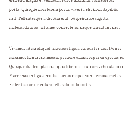
porta. Quisque non lorem porta, viverra elit non, dapibus
nisl. Pellentesque a dictum erat. Suspendisse sagittis
malesuada arcu, sit amet consectetur neque tincidunt nec.
Vivamus id mi aliquet, rhoncus ligula eu, auctor dui. Donec
maximus hendrerit massa, posuere ullamcorper ex egestas id.
Quisque dui leo, placerat quis libero et, rutrum vehicula orci.
Maecenas in ligula mollis, luctus neque non, tempus metus.
Pellentesque tincidunt tellus dolor lobortis.