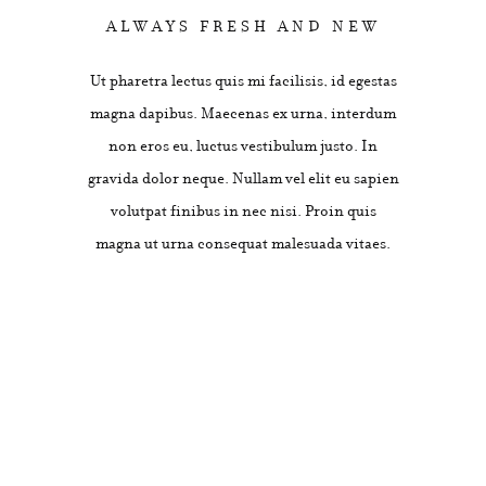
ALWAYS FRESH AND NEW
Ut pharetra lectus quis mi facilisis, id egestas
magna dapibus. Maecenas ex urna, interdum
non eros eu, luctus vestibulum justo. In
gravida dolor neque. Nullam vel elit eu sapien
volutpat finibus in nec nisi. Proin quis
magna ut urna consequat malesuada vitaes.