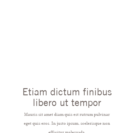
Etiam dictum finibus
libero ut tempor
Mauris sit amet diam quis est rutrum pulvinar
eget quis eros. In justo ipsum, scelerisque non
efficitur malesuada.