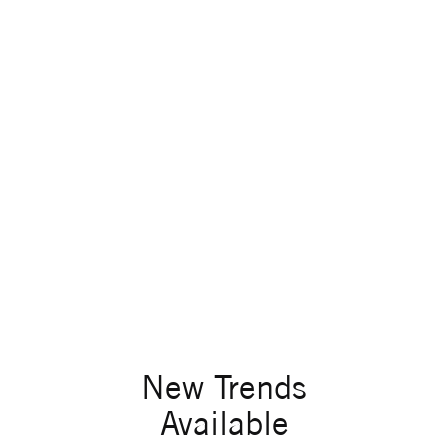
New Trends
Available