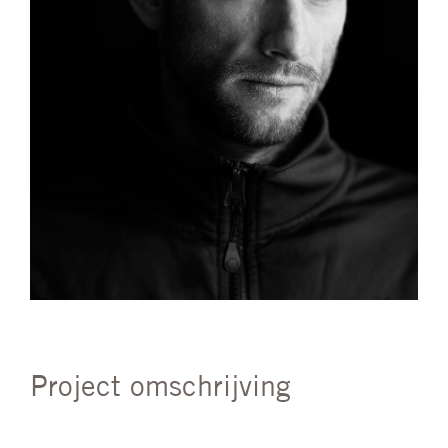
Project omschrijving