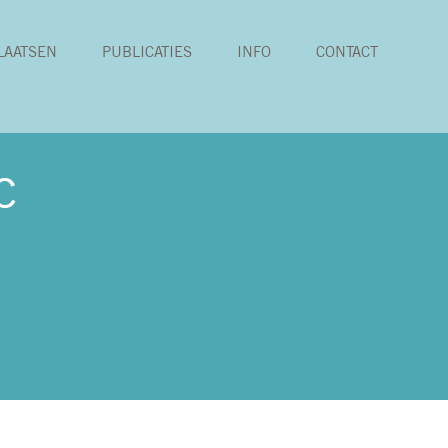
LAATSEN
PUBLICATIES
INFO
CONTACT
c