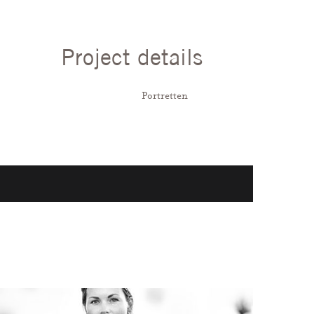
Project details
Categorieën:
Portretten