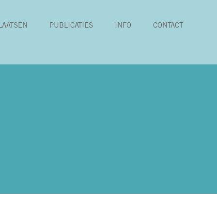
LAATSEN
PUBLICATIES
INFO
CONTACT