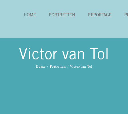
HOME
PORTRETTEN
REPORTAGE
P
Victor van Tol
Home
Portretten
Victor van Tol